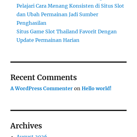
Pelajari Cara Menang Konsisten di Situs Slot
dan Ubah Permainan Jadi Sumber
Penghasilan
Situs Game Slot Thailand Favorit Dengan
Update Permainan Harian
Recent Comments
A WordPress Commenter
on
Hello world!
Archives
August 2026