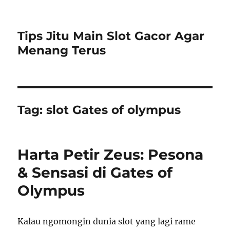
Tips Jitu Main Slot Gacor Agar
Menang Terus
Tag:
slot Gates of olympus
Harta Petir Zeus: Pesona
& Sensasi di Gates of
Olympus
Kalau ngomongin dunia slot yang lagi rame