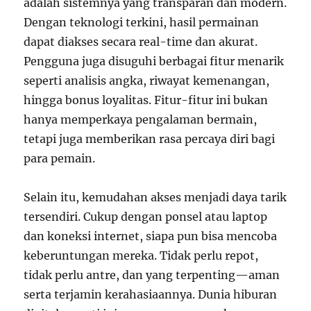
adalah sistemnya yang transparan dan modern.
Dengan teknologi terkini, hasil permainan
dapat diakses secara real-time dan akurat.
Pengguna juga disuguhi berbagai fitur menarik
seperti analisis angka, riwayat kemenangan,
hingga bonus loyalitas. Fitur-fitur ini bukan
hanya memperkaya pengalaman bermain,
tetapi juga memberikan rasa percaya diri bagi
para pemain.
Selain itu, kemudahan akses menjadi daya tarik
tersendiri. Cukup dengan ponsel atau laptop
dan koneksi internet, siapa pun bisa mencoba
keberuntungan mereka. Tidak perlu repot,
tidak perlu antre, dan yang terpenting—aman
serta terjamin kerahasiaannya. Dunia hiburan