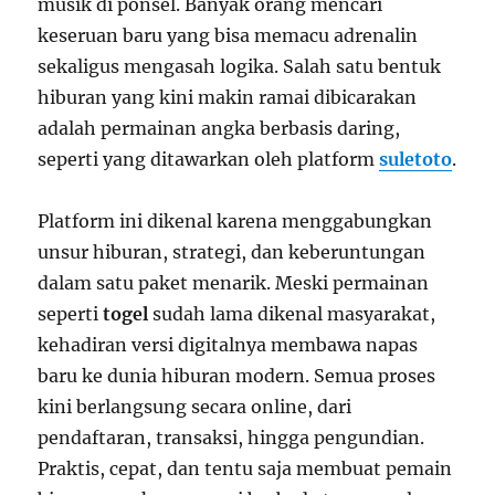
musik di ponsel. Banyak orang mencari
keseruan baru yang bisa memacu adrenalin
sekaligus mengasah logika. Salah satu bentuk
hiburan yang kini makin ramai dibicarakan
adalah permainan angka berbasis daring,
seperti yang ditawarkan oleh platform
suletoto
.
Platform ini dikenal karena menggabungkan
unsur hiburan, strategi, dan keberuntungan
dalam satu paket menarik. Meski permainan
seperti
togel
sudah lama dikenal masyarakat,
kehadiran versi digitalnya membawa napas
baru ke dunia hiburan modern. Semua proses
kini berlangsung secara online, dari
pendaftaran, transaksi, hingga pengundian.
Praktis, cepat, dan tentu saja membuat pemain