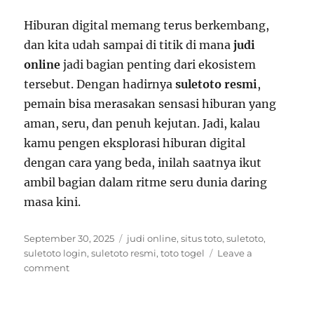
Hiburan digital memang terus berkembang,
dan kita udah sampai di titik di mana
judi
online
jadi bagian penting dari ekosistem
tersebut. Dengan hadirnya
suletoto resmi
,
pemain bisa merasakan sensasi hiburan yang
aman, seru, dan penuh kejutan. Jadi, kalau
kamu pengen eksplorasi hiburan digital
dengan cara yang beda, inilah saatnya ikut
ambil bagian dalam ritme seru dunia daring
masa kini.
Posted
Tags
September 30, 2025
judi online
,
situs toto
,
suletoto
,
on
suletoto login
,
suletoto resmi
,
toto togel
Leave a
on
comment
Ritme
Digital
Seru