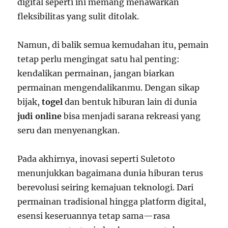
digital seperti ini memang menawarkan
fleksibilitas yang sulit ditolak.
Namun, di balik semua kemudahan itu, pemain
tetap perlu mengingat satu hal penting:
kendalikan permainan, jangan biarkan
permainan mengendalikanmu. Dengan sikap
bijak,
togel
dan bentuk hiburan lain di dunia
judi online
bisa menjadi sarana rekreasi yang
seru dan menyenangkan.
Pada akhirnya, inovasi seperti Suletoto
menunjukkan bagaimana dunia hiburan terus
berevolusi seiring kemajuan teknologi. Dari
permainan tradisional hingga platform digital,
esensi keseruannya tetap sama—rasa