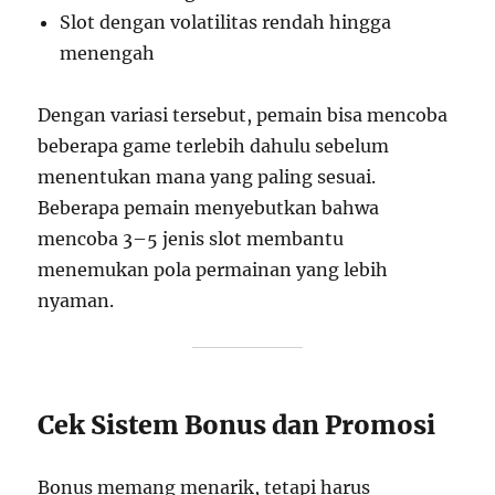
Slot dengan volatilitas rendah hingga
menengah
Dengan variasi tersebut, pemain bisa mencoba
beberapa game terlebih dahulu sebelum
menentukan mana yang paling sesuai.
Beberapa pemain menyebutkan bahwa
mencoba 3–5 jenis slot membantu
menemukan pola permainan yang lebih
nyaman.
Cek Sistem Bonus dan Promosi
Bonus memang menarik, tetapi harus