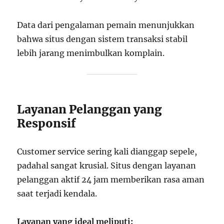
Data dari pengalaman pemain menunjukkan
bahwa situs dengan sistem transaksi stabil
lebih jarang menimbulkan komplain.
Layanan Pelanggan yang
Responsif
Customer service sering kali dianggap sepele,
padahal sangat krusial. Situs dengan layanan
pelanggan aktif 24 jam memberikan rasa aman
saat terjadi kendala.
Layanan yang ideal meliputi: