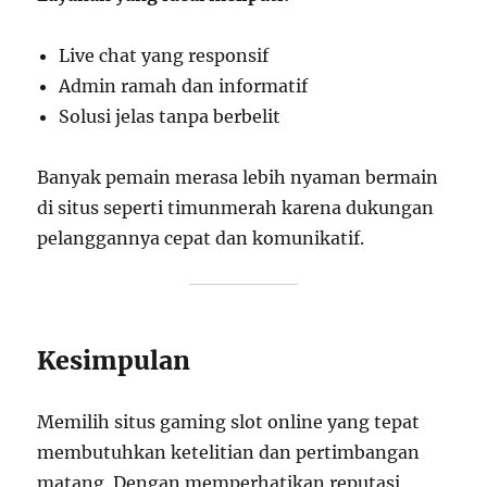
Live chat yang responsif
Admin ramah dan informatif
Solusi jelas tanpa berbelit
Banyak pemain merasa lebih nyaman bermain
di situs seperti timunmerah karena dukungan
pelanggannya cepat dan komunikatif.
Kesimpulan
Memilih situs gaming slot online yang tepat
membutuhkan ketelitian dan pertimbangan
matang. Dengan memperhatikan reputasi,