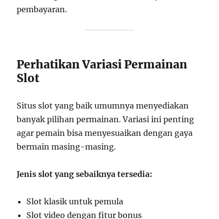
pembayaran.
Perhatikan Variasi Permainan
Slot
Situs slot yang baik umumnya menyediakan
banyak pilihan permainan. Variasi ini penting
agar pemain bisa menyesuaikan dengan gaya
bermain masing-masing.
Jenis slot yang sebaiknya tersedia:
Slot klasik untuk pemula
Slot video dengan fitur bonus