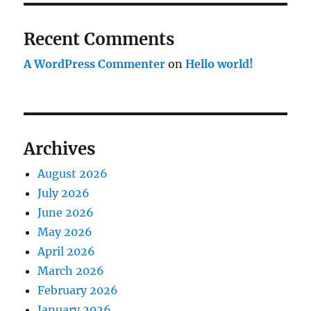
Recent Comments
A WordPress Commenter
on
Hello world!
Archives
August 2026
July 2026
June 2026
May 2026
April 2026
March 2026
February 2026
January 2026