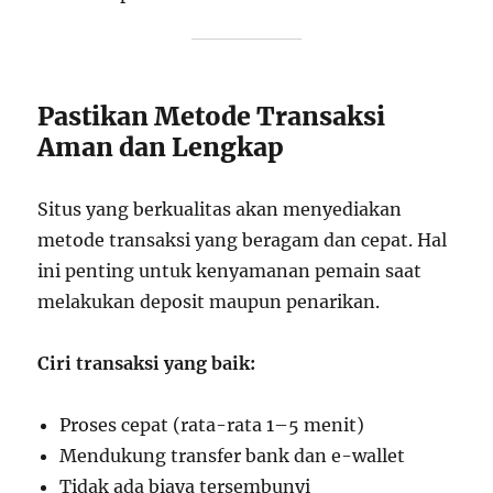
Pastikan Metode Transaksi
Aman dan Lengkap
Situs yang berkualitas akan menyediakan
metode transaksi yang beragam dan cepat. Hal
ini penting untuk kenyamanan pemain saat
melakukan deposit maupun penarikan.
Ciri transaksi yang baik:
Proses cepat (rata-rata 1–5 menit)
Mendukung transfer bank dan e-wallet
Tidak ada biaya tersembunyi