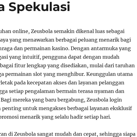
a Spekulasi
uhan online, Zeusbola semakin dikenal luas sebagai
caya yang menawarkan berbagai peluang menarik bagi
ahraga dan permainan kasino. Dengan antarmuka yang
gasi yang intuitif, pengguna dapat dengan mudah
gai fitur lengkap yang disediakan, mulai dari taruhan
ga permainan slot yang menghibur. Keunggulan utama
erletak pada kecepatan akses dan layanan pelanggan
ngga setiap pengalaman bermain terasa nyaman dan
agi mereka yang baru bergabung, Zeusbola login
 penting untuk mengakses berbagai layanan eksklusif
romosi menarik yang selalu hadir setiap hari.
ran di Zeusbola sangat mudah dan cepat, sehingga siapa