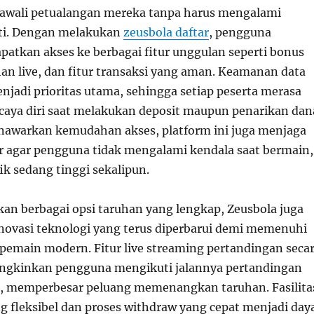
awali petualangan mereka tanpa harus mengalami
ti. Dengan melakukan
zeusbola daftar
, pengguna
atkan akses ke berbagai fitur unggulan seperti bonus
an live, dan fitur transaksi yang aman. Keamanan data
enjadi prioritas utama, sehingga setiap peserta merasa
aya diri saat melakukan deposit maupun penarikan dan
awarkan kemudahan akses, platform ini juga menjaga
er agar pengguna tidak mengalami kendala saat bermain,
ik sedang tinggi sekalipun.
an berbagai opsi taruhan yang lengkap, Zeusbola juga
inovasi teknologi yang terus diperbarui demi memenuhi
pemain modern. Fitur live streaming pertandingan seca
gkinkan pengguna mengikuti jalannya pertandingan
e, memperbesar peluang memenangkan taruhan. Fasilita
 fleksibel dan proses withdraw yang cepat menjadi day