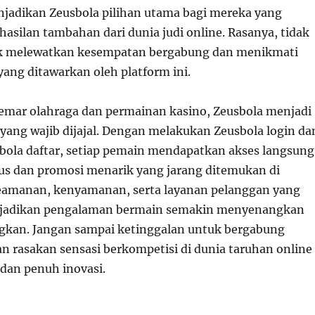
njadikan Zeusbola pilihan utama bagi mereka yang
asilan tambahan dari dunia judi online. Rasanya, tidak
uk melewatkan kesempatan bergabung dan menikmati
ang ditawarkan oleh platform ini.
emar olahraga dan permainan kasino, Zeusbola menjadi
 yang wajib dijajal. Dengan melakukan Zeusbola login da
ola daftar, setiap pemain mendapatkan akses langsung
s dan promosi menarik yang jarang ditemukan di
Keamanan, kenyamanan, serta layanan pelanggan yang
njadikan pengalaman bermain semakin menyenangkan
kan. Jangan sampai ketinggalan untuk bergabung
an rasakan sensasi berkompetisi di dunia taruhan online
 dan penuh inovasi.