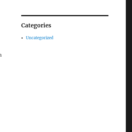
Categories
Uncategorized
n