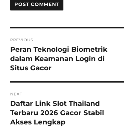
Post
PREVIOUS
navigation
Peran Teknologi Biometrik
Previous
post:
dalam Keamanan Login di
Situs Gacor
NEXT
Daftar Link Slot Thailand
Next
post:
Terbaru 2026 Gacor Stabil
Akses Lengkap