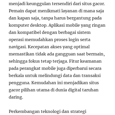
menjadi keunggulan tersendiri dari situs gacor.
Pemain dapat menikmati layanan di mana saja
dan kapan saja, tanpa harus bergantung pada
komputer desktop. Aplikasi mobile yang ringan
dan kompatibel dengan berbagai sistem
operasi memudahkan proses login serta
navigasi. Kecepatan akses yang optimal
memastikan tidak ada gangguan saat bermain,
sehingga fokus tetap terjaga. Fitur keamanan
pada perangkat mobile juga diperbarui secara
berkala untuk melindungi data dan transaksi
pengguna. Kemudahan ini menjadikan situs
gacor pilihan utama di dunia digital taruhan
daring.
Perkembangan teknologi dan strategi