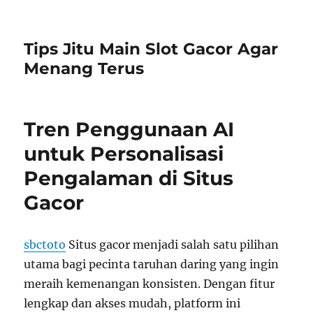
Tips Jitu Main Slot Gacor Agar
Menang Terus
Tren Penggunaan AI
untuk Personalisasi
Pengalaman di Situs
Gacor
sbctoto
Situs gacor menjadi salah satu pilihan
utama bagi pecinta taruhan daring yang ingin
meraih kemenangan konsisten. Dengan fitur
lengkap dan akses mudah, platform ini