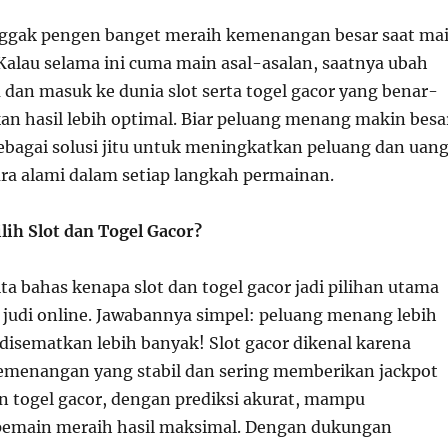
nggak pengen banget meraih kemenangan besar saat ma
 Kalau selama ini cuma main asal-asalan, saatnya ubah
dan masuk ke dunia slot serta togel gacor yang benar-
n hasil lebih optimal. Biar peluang menang makin besa
ebagai solusi jitu untuk meningkatkan peluang dan uan
ra alami dalam setiap langkah permainan.
lih Slot dan Togel Gacor?
ta bahas kenapa slot dan togel gacor jadi pilihan utama
judi online. Jawabannya simpel: peluang menang lebih
 disematkan lebih banyak! Slot gacor dikenal karena
emenangan yang stabil dan sering memberikan jackpot
n togel gacor, dengan prediksi akurat, mampu
emain meraih hasil maksimal. Dengan dukungan