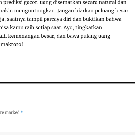
 prediksi gacor, uang disematkan secara natural dan
makin menguntungkan. Jangan biarkan peluang besar
aja, saatnya tampil percaya diri dan buktikan bahwa
isa kamu raih setiap saat. Ayo, tingkatkan
aih kemenangan besar, dan bawa pulang uang
 maktoto!
 are marked
*