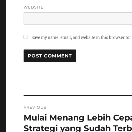
WEBSITE
Save my name, email, and website in this browser for
Post
PREVIOUS
navigation
Mulai Menang Lebih Cepa
Previous
post:
Strategi yang Sudah Terb