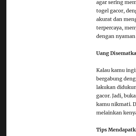
agar sering mem
togel gacor, den
akurat dan men
terpercaya, men
dengan nyaman
Uang Disematka
Kalau kamu ingi
bergabung denga
lakukan didukun
gacor. Jadi, bu
kamu nikmati. D
melainkan kenyat
Tips Mendapatka