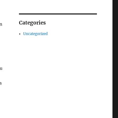
Categories
in
Uncategorized
mu
a