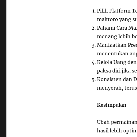
Pilih Platform T
maktoto yang su
Pahami Cara Main
menang lebih be
Manfaatkan Pred
menentukan angk
Kelola Uang den
paksa diri jika 
Konsisten dan D
menyerah, terus
Kesimpulan
Ubah permainan
hasil lebih opt