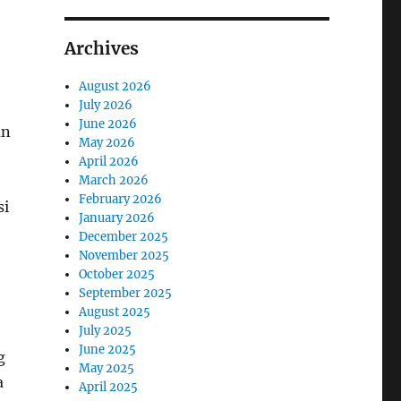
Archives
August 2026
July 2026
June 2026
an
May 2026
April 2026
March 2026
February 2026
si
January 2026
December 2025
November 2025
October 2025
September 2025
August 2025
July 2025
June 2025
g
May 2025
a
April 2025