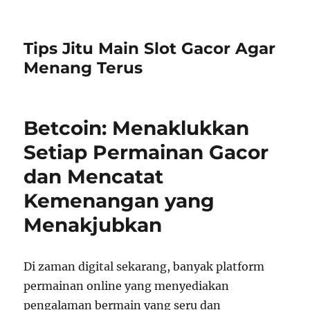
Tips Jitu Main Slot Gacor Agar
Menang Terus
Betcoin: Menaklukkan
Setiap Permainan Gacor
dan Mencatat
Kemenangan yang
Menakjubkan
Di zaman digital sekarang, banyak platform
permainan online yang menyediakan
pengalaman bermain yang seru dan