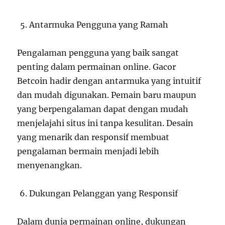
Antarmuka Pengguna yang Ramah
Pengalaman pengguna yang baik sangat
penting dalam permainan online. Gacor
Betcoin hadir dengan antarmuka yang intuitif
dan mudah digunakan. Pemain baru maupun
yang berpengalaman dapat dengan mudah
menjelajahi situs ini tanpa kesulitan. Desain
yang menarik dan responsif membuat
pengalaman bermain menjadi lebih
menyenangkan.
Dukungan Pelanggan yang Responsif
Dalam dunia permainan online, dukungan