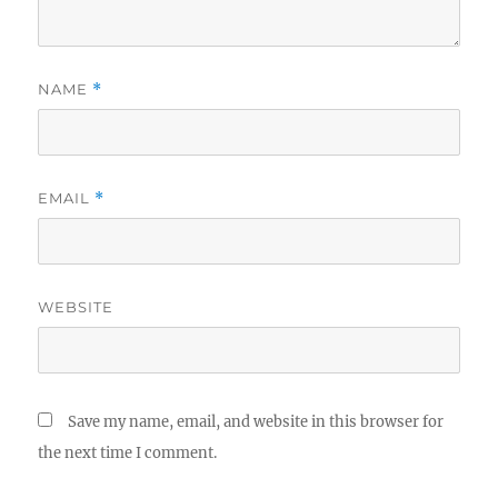
NAME
*
EMAIL
*
WEBSITE
Save my name, email, and website in this browser for
the next time I comment.