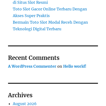
di Situs Slot Resmi
Toto Slot Gacor Online Terbaru Dengan
Akses Super Praktis
Bermain Toto Slot Modal Receh Dengan
Teknologi Digital Terbaru
Recent Comments
A WordPress Commenter
on
Hello world!
Archives
August 2026