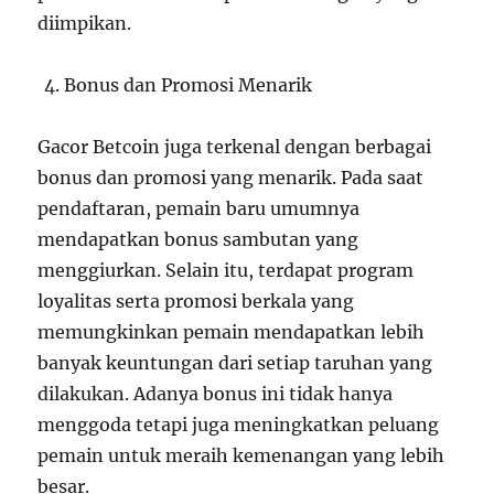
diimpikan.
Bonus dan Promosi Menarik
Gacor Betcoin juga terkenal dengan berbagai
bonus dan promosi yang menarik. Pada saat
pendaftaran, pemain baru umumnya
mendapatkan bonus sambutan yang
menggiurkan. Selain itu, terdapat program
loyalitas serta promosi berkala yang
memungkinkan pemain mendapatkan lebih
banyak keuntungan dari setiap taruhan yang
dilakukan. Adanya bonus ini tidak hanya
menggoda tetapi juga meningkatkan peluang
pemain untuk meraih kemenangan yang lebih
besar.