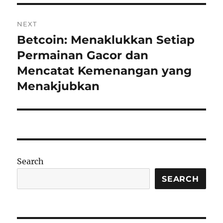
NEXT
Betcoin: Menaklukkan Setiap
Next
post:
Permainan Gacor dan
Mencatat Kemenangan yang
Menakjubkan
Search
SEARCH