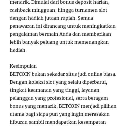
menarik. Dimulai dari bonus deposit harian,
cashback mingguan, hingga turnamen slot
dengan hadiah jutaan rupiah. Semua
penawaran ini dirancang untuk meningkatkan
pengalaman bermain Anda dan memberikan
lebih banyak peluang untuk memenangkan
hadiah.
Kesimpulan
BETCOIN bukan sekadar situs judi online biasa.
Dengan koleksi slot yang selalu diperbarui,
tingkat keamanan yang tinggi, layanan
pelanggan yang profesional, serta beragam
bonus yang menarik, BETCOIN menjadi pilihan
utama bagi siapa pun yang ingin merasakan
hiburan sambil mendapatkan kesempatan