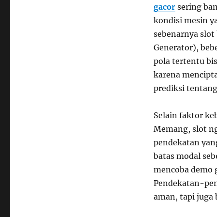
gacor
sering ban
kondisi mesin y
sebenarnya slo
Generator), beb
pola tertentu b
karena mencipta
prediksi tentan
Selain faktor ke
Memang, slot ng
pendekatan yang
batas modal seb
mencoba demo g
Pendekatan-pend
aman, tapi juga