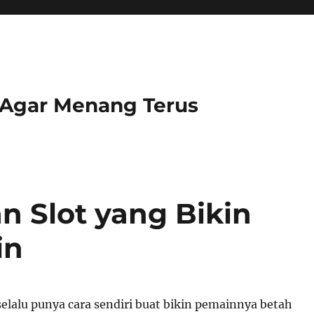
r Agar Menang Terus
n Slot yang Bikin
in
elalu punya cara sendiri buat bikin pemainnya betah