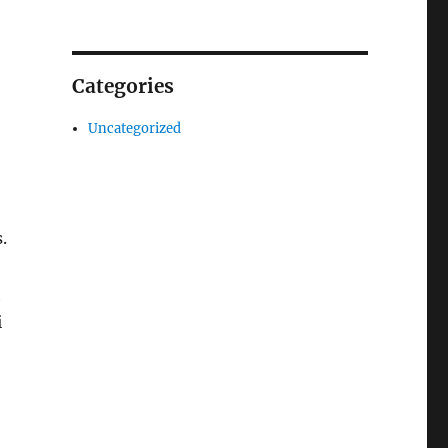
Categories
Uncategorized
.
t
i