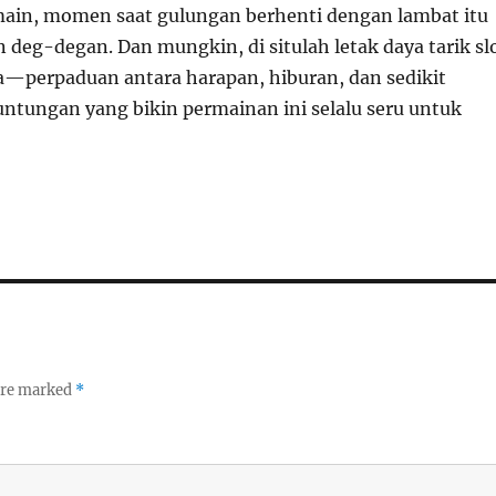
ain, momen saat gulungan berhenti dengan lambat itu
 deg-degan. Dan mungkin, di situlah letak daya tarik sl
—perpaduan antara harapan, hiburan, dan sedikit
ntungan yang bikin permainan ini selalu seru untuk
 are marked
*