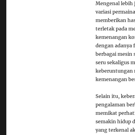
Kemenangan
Mengenal lebih 
Cepat
variasi permain
memberikan hasi
terletak pada 
kemenangan kons
dengan adanya f
berbagai mesin 
seru sekaligus 
keberuntungan 
kemenangan besa
Selain itu, kebe
pengalaman ber
memikat perhat
semakin hidup 
yang terkenal a