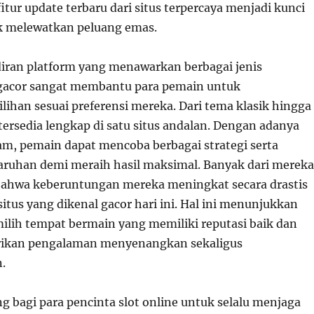
tur update terbaru dari situs terpercaya menjadi kunci
k melewatkan peluang emas.
adiran platform yang menawarkan berbagai jenis
 gacor sangat membantu para pemain untuk
lihan sesuai preferensi mereka. Dari tema klasik hingga
ersedia lengkap di satu situs andalan. Dengan adanya
am, pemain dapat mencoba berbagai strategi serta
ruhan demi meraih hasil maksimal. Banyak dari mereka
ahwa keberuntungan mereka meningkat secara drastis
situs yang dikenal gacor hari ini. Hal ini menunjukkan
lih tempat bermain yang memiliki reputasi baik dan
kan pengalaman menyenangkan sekaligus
.
g bagi para pencinta slot online untuk selalu menjaga