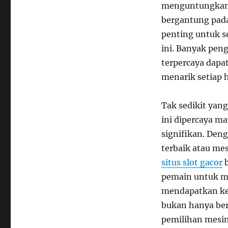
dengan
menguntungkan.
Slot
bergantung pada
Gacor
Hari
penting untuk s
Ini
ini. Banyak pe
yang
terpercaya dapa
Terpercaya
menarik setiap h
Tak sedikit yang
ini dipercaya 
signifikan. Den
terbaik atau me
situs slot gacor
b
pemain untuk m
mendapatkan kem
bukan hanya ber
pemilihan mesin