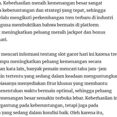
 Keberhasilan meraih kemenangan besar sangat
 keberuntungan dan strategi yang tepat, sehingga
elalu mengikuti perkembangan tren terbaru di industri
ngguna membuktikan bahwa bermain di platform
t meningkatkan peluang meraih jackpot dan bonus
ari.
 mencari informasi tentang slot gacor hari ini karena tr
mampu meningkatkan peluang kemenangan secara
gan kata lain, banyak pemain mencari tahu jam-jam
sin tertentu yang sedang dalam keadaan menguntungka
iasanya menyediakan fitur khusus yang membantu
enentukan waktu bermain optimal, sehingga peluang
enangan besar semakin terbuka lebar. Keberhasilan in
gantung pada keberuntungan, tetapi juga pada
 yang sedang dalam kondisi baik. Oleh karena itu,