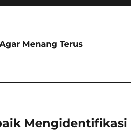
r Agar Menang Terus
baik Mengidentifikasi