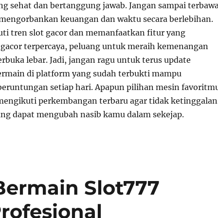
ng sehat dan bertanggung jawab. Jangan sampai terbaw
 mengorbankan keuangan dan waktu secara berlebihan.
i tren slot gacor dan memanfaatkan fitur yang
s gacor terpercaya, peluang untuk meraih kemenangan
rbuka lebar. Jadi, jangan ragu untuk terus update
ermain di platform yang sudah terbukti mampu
runtungan setiap hari. Apapun pilihan mesin favoritm
 mengikuti perkembangan terbaru agar tidak ketinggalan
ang dapat mengubah nasib kamu dalam sekejap.
 Bermain Slot777
rofesional