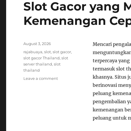
Slot Gacor yang 
Kemenangan Cep
Posted
August 3, 2026
Mencari pengal
on
Tags
rajabuaya
,
slot
,
slot gacor
,
menguntungkan t
slot gacor Thailand
,
slot
terpercaya yang
server thailand
,
slot
termasuk slot t
thailand
khasnya. Situs 
on
Leave a comment
Bongkar
berinovasi meny
Trik
peluang kemenan
Terbaik
pengembalian ya
Mengidentifikasi
Slot
kemenangan beru
Gacor
peluang untuk m
yang
Menjamin