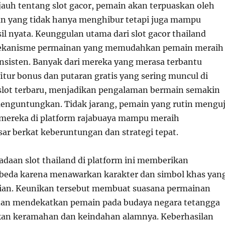
jauh tentang slot gacor, pemain akan terpuaskan oleh
an yang tidak hanya menghibur tetapi juga mampu
l nyata. Keunggulan utama dari slot gacor thailand
mekanisme permainan yang memudahkan pemain meraih
isten. Banyak dari mereka yang merasa terbantu
itur bonus dan putaran gratis yang sering muncul di
slot terbaru, menjadikan pengalaman bermain semakin
menguntungkan. Tidak jarang, pemain yang rutin menguj
mereka di platform rajabuaya mampu meraih
r berkat keberuntungan dan strategi tepat.
radaan slot thailand di platform ini memberikan
beda karena menawarkan karakter dan simbol khas yan
ian. Keunikan tersebut membuat suasana permainan
dan mendekatkan pemain pada budaya negara tetangga
kan keramahan dan keindahan alamnya. Keberhasilan