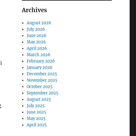
Archives
August 2026
July 2026
June 2026
May 2026
April 2026
March 2026
February 2026
i
January 2026
December 2025
November 2025
October 2025
September 2025
August 2025
g
July 2025
June 2025
May 2025
April 2025