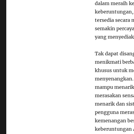
dalam meraih k
keberuntungan,
tersedia secara
semakin percaya
yang menyediaka
Tak dapat disang
menikmati berba
khusus untuk m
menyenangkan. M
mampu menarik b
merasakan sens
menarik dan sis
pengguna meras
kemenangan besa
keberuntungan A