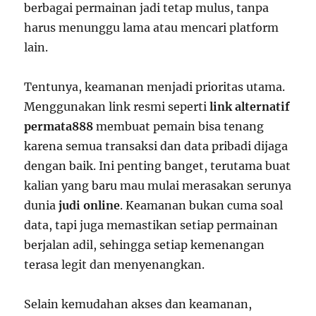
berbagai permainan jadi tetap mulus, tanpa
harus menunggu lama atau mencari platform
lain.
Tentunya, keamanan menjadi prioritas utama.
Menggunakan link resmi seperti
link alternatif
permata888
membuat pemain bisa tenang
karena semua transaksi dan data pribadi dijaga
dengan baik. Ini penting banget, terutama buat
kalian yang baru mau mulai merasakan serunya
dunia
judi online
. Keamanan bukan cuma soal
data, tapi juga memastikan setiap permainan
berjalan adil, sehingga setiap kemenangan
terasa legit dan menyenangkan.
Selain kemudahan akses dan keamanan,