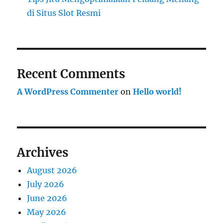
di Situs Slot Resmi
Recent Comments
A WordPress Commenter
on
Hello world!
Archives
August 2026
July 2026
June 2026
May 2026