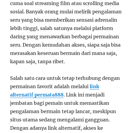
cuma soal streaming film atau scrolling media
sosial. Banyak orang mulai melirik pengalaman
seru yang bisa memberikan sensasi adrenalin
lebih tinggi, salah satunya melalui platform
daring yang menawarkan berbagai permainan
seru. Dengan kemudahan akses, siapa saja bisa
merasakan keseruan bermain dari mana saja,
kapan saja, tanpa ribet.
Salah satu cara untuk tetap terhubung dengan
permainan favorit adalah melalui
link
alternatif permata888
. Link ini menjadi
jembatan bagi pemain untuk memastikan
pengalaman bermain tetap lancar, meskipun
situs utama sedang mengalami gangguan.
Dengan adanya link alternatif, akses ke