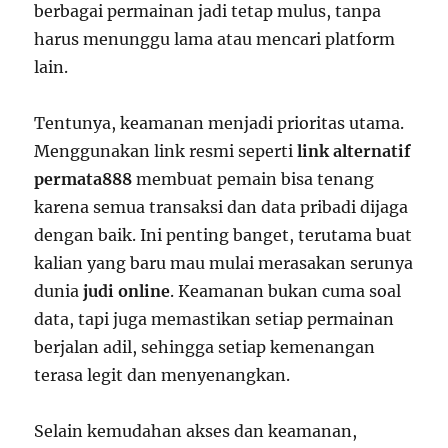
berbagai permainan jadi tetap mulus, tanpa
harus menunggu lama atau mencari platform
lain.
Tentunya, keamanan menjadi prioritas utama.
Menggunakan link resmi seperti
link alternatif
permata888
membuat pemain bisa tenang
karena semua transaksi dan data pribadi dijaga
dengan baik. Ini penting banget, terutama buat
kalian yang baru mau mulai merasakan serunya
dunia
judi online
. Keamanan bukan cuma soal
data, tapi juga memastikan setiap permainan
berjalan adil, sehingga setiap kemenangan
terasa legit dan menyenangkan.
Selain kemudahan akses dan keamanan,