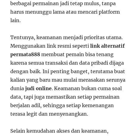
berbagai permainan jadi tetap mulus, tanpa
harus menunggu lama atau mencari platform
lain.
Tentunya, keamanan menjadi prioritas utama.
Menggunakan link resmi seperti
link alternatif
permata888
membuat pemain bisa tenang
karena semua transaksi dan data pribadi dijaga
dengan baik. Ini penting banget, terutama buat
kalian yang baru mau mulai merasakan serunya
dunia
judi online
. Keamanan bukan cuma soal
data, tapi juga memastikan setiap permainan
berjalan adil, sehingga setiap kemenangan
terasa legit dan menyenangkan.
Selain kemudahan akses dan keamanan,