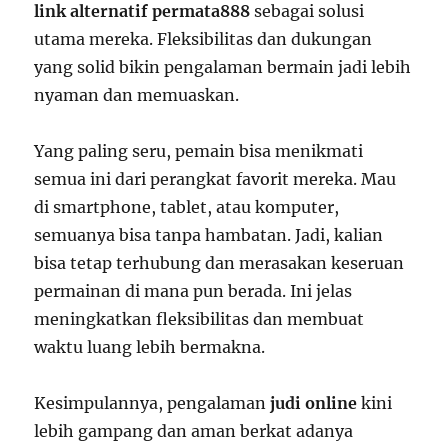
link alternatif permata888
sebagai solusi
utama mereka. Fleksibilitas dan dukungan
yang solid bikin pengalaman bermain jadi lebih
nyaman dan memuaskan.
Yang paling seru, pemain bisa menikmati
semua ini dari perangkat favorit mereka. Mau
di smartphone, tablet, atau komputer,
semuanya bisa tanpa hambatan. Jadi, kalian
bisa tetap terhubung dan merasakan keseruan
permainan di mana pun berada. Ini jelas
meningkatkan fleksibilitas dan membuat
waktu luang lebih bermakna.
Kesimpulannya, pengalaman
judi online
kini
lebih gampang dan aman berkat adanya