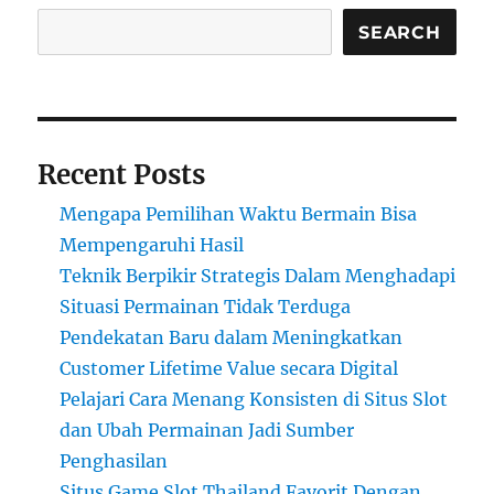
di
Platform
SEARCH
Favoritmu
Recent Posts
Mengapa Pemilihan Waktu Bermain Bisa
Mempengaruhi Hasil
Teknik Berpikir Strategis Dalam Menghadapi
Situasi Permainan Tidak Terduga
Pendekatan Baru dalam Meningkatkan
Customer Lifetime Value secara Digital
Pelajari Cara Menang Konsisten di Situs Slot
dan Ubah Permainan Jadi Sumber
Penghasilan
Situs Game Slot Thailand Favorit Dengan