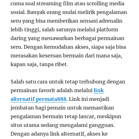
cuma soal streaming film atau scrolling media
sosial. Banyak orang mulai melirik pengalaman
seru yang bisa memberikan sensasi adrenalin
lebih tinggi, salah satunya melalui platform
daring yang menawarkan berbagai permainan
seru. Dengan kemudahan akses, siapa saja bisa
merasakan keseruan bermain dari mana saja,
kapan saja, tanpa ribet.
Salah satu cara untuk tetap terhubung dengan
permainan favorit adalah melalui
link
alternatif permata888
. Link ini menjadi
jembatan bagi pemain untuk memastikan
pengalaman bermain tetap lancar, meskipun
situs utama sedang mengalami gangguan.
Dengan adanya link alternatif, akses ke