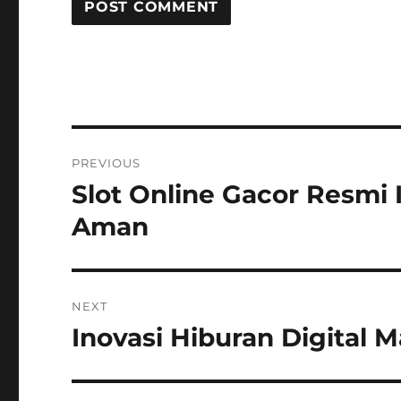
Post
PREVIOUS
navigation
Slot Online Gacor Resmi 
Previous
post:
Aman
NEXT
Inovasi Hiburan Digital M
Next
post: