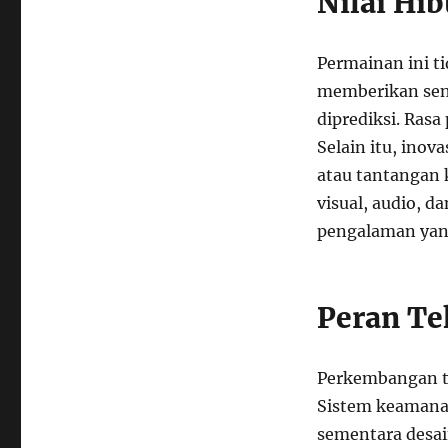
Nilai Hi
Permainan ini ti
memberikan sens
diprediksi. Rasa
Selain itu, inov
atau tantangan
visual, audio, da
pengalaman yang
Peran Te
Perkembangan te
Sistem keamana
sementara desai