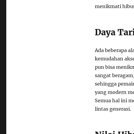
menikmati hibu
Daya Tar
Ada beberapa al
kemudahan akses
pun bisa menikm
sangat beragam, 
sehingga pemain
yang modern men
Semua hal ini 
lintas generasi.