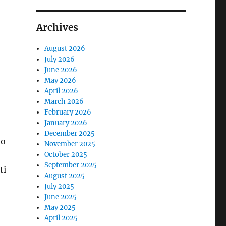
Archives
August 2026
July 2026
June 2026
May 2026
April 2026
March 2026
February 2026
January 2026
December 2025
io
November 2025
October 2025
September 2025
ti
August 2025
July 2025
June 2025
May 2025
April 2025