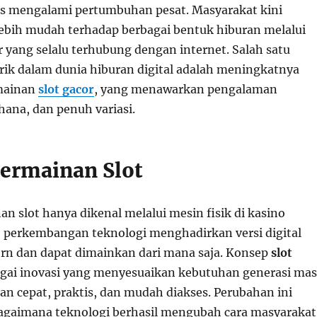
us mengalami pertumbuhan pesat. Masyarakat kini
lebih mudah terhadap berbagai bentuk hiburan melalui
r yang selalu terhubung dengan internet. Salah satu
k dalam dunia hiburan digital adalah meningkatnya
rmainan
slot gacor
, yang menawarkan pengalaman
rhana, dan penuh variasi.
Permainan Slot
n slot hanya dikenal melalui mesin fisik di kasino
i, perkembangan teknologi menghadirkan versi digital
rn dan dapat dimainkan dari mana saja. Konsep
slot
agai inovasi yang menyesuaikan kebutuhan generasi ma
ran cepat, praktis, dan mudah diakses. Perubahan ini
gaimana teknologi berhasil mengubah cara masyarakat