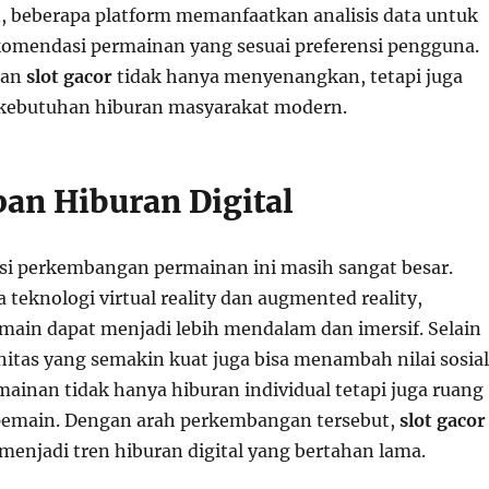
an, beberapa platform memanfaatkan analisis data untuk
omendasi permainan yang sesuai preferensi pengguna.
kan
slot gacor
tidak hanya menyenangkan, tetapi juga
 kebutuhan hiburan masyarakat modern.
an Hiburan Digital
si perkembangan permainan ini masih sangat besar.
teknologi virtual reality dan augmented reality,
ain dapat menjadi lebih mendalam dan imersif. Selain
nitas yang semakin kuat juga bisa menambah nilai sosial
ainan tidak hanya hiburan individual tetapi juga ruang
 pemain. Dengan arah perkembangan tersebut,
slot gacor
 menjadi tren hiburan digital yang bertahan lama.