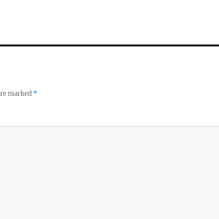
 are marked
*