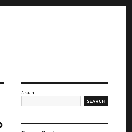
Search
SEARCH
p