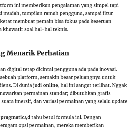
platform ini memberikan pengalaman yang simpel tapi
si mudah, tampilan ramah pengguna, sampai fitur
ketat membuat pemain bisa fokus pada keseruan
 khawatir soal hal-hal teknis.
ng Menarik Perhatian
an digital tetap dicintai pengguna ada pada inovasi.
 sebuah platform, semakin besar peluangnya untuk
diens. Di dunia
judi online
, hal ini sangat terlihat. Nggak
nawarkan permainan standar; dibutuhkan grafis
k suara imersif, dan variasi permainan yang selalu update
i
pragmatic4d
tahu betul formula ini. Dengan
eragam opsi permainan, mereka memberikan