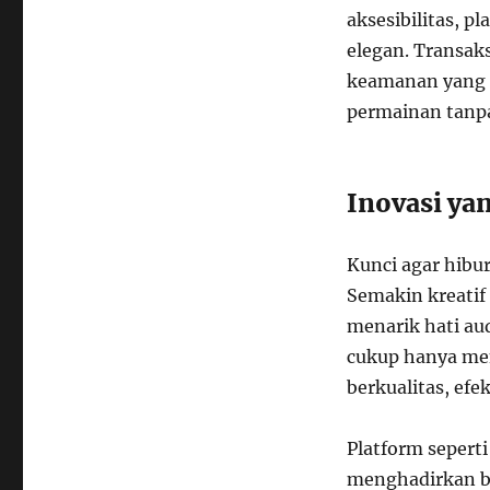
aksesibilitas, 
elegan. Transak
keamanan yang 
permainan tanpa
Inovasi ya
Kunci agar hibur
Semakin kreatif
menarik hati au
cukup hanya me
berkualitas, efe
Platform sepert
menghadirkan b