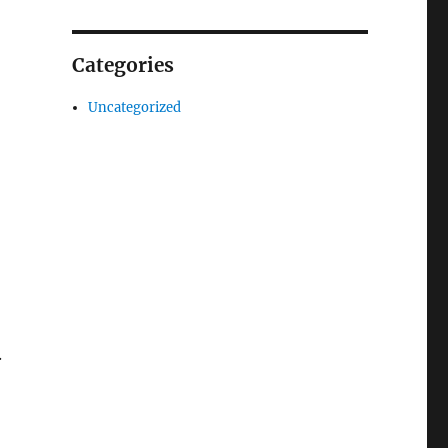
Categories
Uncategorized
.