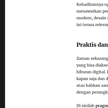
Kehadirannya ng
menawarkan peng
modern, desain 
ini terasa relev
Praktis dan
Zaman sekarang,
yang bisa diakse
hiburan digital.
kapan saja dan d
atau bahkan sam
dengan perangka
Di sinilah
pragm