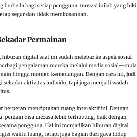
 berbeda bagi setiap pengguna. Inovasi inilah yang bik
tetap segar dan tidak membosankan.
 Sekadar Permainan
 hiburan digital saat ini sudah melebar ke aspek sosial.
berbagi pengalaman mereka melalui media sosial—mula
ermain hingga momen kemenangan. Dengan cara ini,
judi
i sekadar aktivitas individu, tapi juga menjadi wadah
itas.
t berperan menciptakan ruang interaktif ini. Dengan
ya, pemain bisa merasa lebih terhubung, baik dengan
esama pengguna. Hal ini menjadikan hiburan digital
isi waktu luang, tetapi juga bagian dari gaya hidup