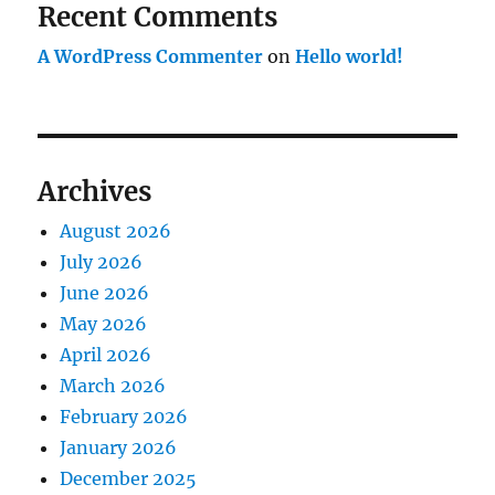
Recent Comments
A WordPress Commenter
on
Hello world!
Archives
August 2026
July 2026
June 2026
May 2026
April 2026
March 2026
February 2026
January 2026
December 2025