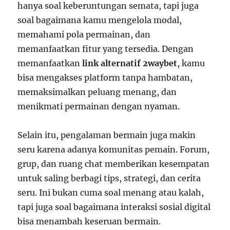
hanya soal keberuntungan semata, tapi juga
soal bagaimana kamu mengelola modal,
memahami pola permainan, dan
memanfaatkan fitur yang tersedia. Dengan
memanfaatkan
link alternatif 2waybet
, kamu
bisa mengakses platform tanpa hambatan,
memaksimalkan peluang menang, dan
menikmati permainan dengan nyaman.
Selain itu, pengalaman bermain juga makin
seru karena adanya komunitas pemain. Forum,
grup, dan ruang chat memberikan kesempatan
untuk saling berbagi tips, strategi, dan cerita
seru. Ini bukan cuma soal menang atau kalah,
tapi juga soal bagaimana interaksi sosial digital
bisa menambah keseruan bermain.