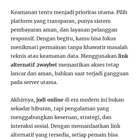
Keamanan tentu menjadi prioritas utama. Pilih
platform yang transparan, punya sistem
pembayaran aman, dan layanan pelanggan
responsif. Dengan begitu, kamu bisa fokus
menikmati permainan tanpa khawatir masalah
teknis atau keamanan data. Menggunakan
link
alternatif 2waybet
memastikan akses tetap
lancar dan aman, bahkan saat terjadi gangguan
pada server utama.
Akhirnya,
judi online
di era modern ini bukan
sekadar hiburan, tapi pengalaman yang
menggabungkan keseruan, strategi, dan
interaksi sosial. Dengan memanfaatkan link
alternatif yang tersedia, setiap pemain bisa