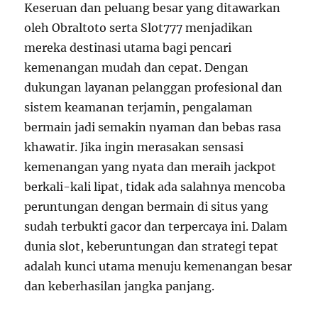
Keseruan dan peluang besar yang ditawarkan
oleh Obraltoto serta Slot777 menjadikan
mereka destinasi utama bagi pencari
kemenangan mudah dan cepat. Dengan
dukungan layanan pelanggan profesional dan
sistem keamanan terjamin, pengalaman
bermain jadi semakin nyaman dan bebas rasa
khawatir. Jika ingin merasakan sensasi
kemenangan yang nyata dan meraih jackpot
berkali-kali lipat, tidak ada salahnya mencoba
peruntungan dengan bermain di situs yang
sudah terbukti gacor dan terpercaya ini. Dalam
dunia slot, keberuntungan dan strategi tepat
adalah kunci utama menuju kemenangan besar
dan keberhasilan jangka panjang.