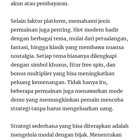
akun atau pembayaran.
Selain faktor platform, memahami jenis
permainan juga penting. Slot modern hadir
dengan berbagai tema, mulai dari petualangan,
fantasi, hingga klasik yang membawa nuansa
nostalgia. Setiap tema biasanya dilengkapi
dengan simbol khusus, fitur free spin, dan
bonus multiplier yang bisa meningkatkan
peluang kemenangan. Tidak hanya itu,
beberapa permainan juga menawarkan mode
demo yang memungkinkan pemain mencoba
strategi tanpa harus mengeluarkan uang.
Strategi sederhana yang bisa diterapkan adalah
mengelola modal dengan bijak. Menentukan