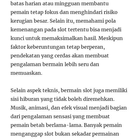
batas harian atau mingguan membantu
pemain tetap fokus dan menghindari risiko
kerugian besar. Selain itu, memahami pola
kemenangan pada slot tertentu bisa menjadi
kunci untuk memaksimalkan hasil. Meskipun
faktor keberuntungan tetap berperan,
pendekatan yang cerdas akan membuat
pengalaman bermain lebih seru dan
memuaskan.
Selain aspek teknis, bermain slot juga memiliki
sisi hiburan yang tidak boleh diremehkan.
Musik, animasi, dan efek visual menjadi bagian
dari pengalaman sensasi yang membuat
pemain betah berlama-lama. Banyak pemain
menganggap slot bukan sekadar permainan