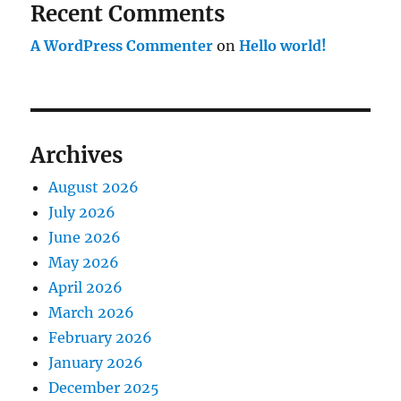
Recent Comments
A WordPress Commenter
on
Hello world!
Archives
August 2026
July 2026
June 2026
May 2026
April 2026
March 2026
February 2026
January 2026
December 2025