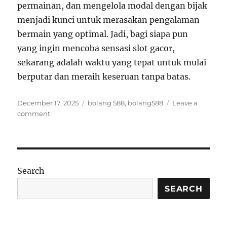
permainan, dan mengelola modal dengan bijak
menjadi kunci untuk merasakan pengalaman
bermain yang optimal. Jadi, bagi siapa pun
yang ingin mencoba sensasi slot gacor,
sekarang adalah waktu yang tepat untuk mulai
berputar dan meraih keseruan tanpa batas.
Posted
Tags
December 17, 2025
bolang 588
,
bolang588
Leave a
on
on
comment
Sensasi
Bermain
Slot
Online
yang
Search
Bikin
Ketagihan
SEARCH