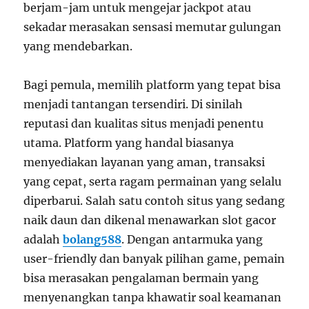
berjam-jam untuk mengejar jackpot atau
sekadar merasakan sensasi memutar gulungan
yang mendebarkan.
Bagi pemula, memilih platform yang tepat bisa
menjadi tantangan tersendiri. Di sinilah
reputasi dan kualitas situs menjadi penentu
utama. Platform yang handal biasanya
menyediakan layanan yang aman, transaksi
yang cepat, serta ragam permainan yang selalu
diperbarui. Salah satu contoh situs yang sedang
naik daun dan dikenal menawarkan slot gacor
adalah
bolang588
. Dengan antarmuka yang
user-friendly dan banyak pilihan game, pemain
bisa merasakan pengalaman bermain yang
menyenangkan tanpa khawatir soal keamanan