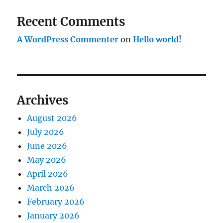
Recent Comments
A WordPress Commenter
on
Hello world!
Archives
August 2026
July 2026
June 2026
May 2026
April 2026
March 2026
February 2026
January 2026