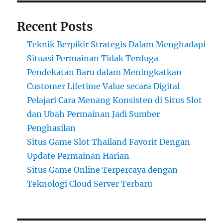
Recent Posts
Teknik Berpikir Strategis Dalam Menghadapi
Situasi Permainan Tidak Terduga
Pendekatan Baru dalam Meningkatkan
Customer Lifetime Value secara Digital
Pelajari Cara Menang Konsisten di Situs Slot
dan Ubah Permainan Jadi Sumber
Penghasilan
Situs Game Slot Thailand Favorit Dengan
Update Permainan Harian
Situs Game Online Terpercaya dengan
Teknologi Cloud Server Terbaru