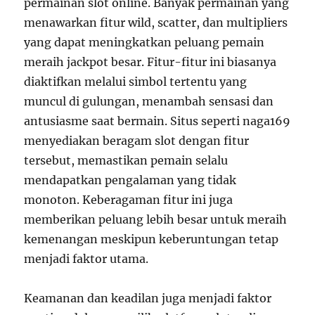
permainan slot online. Banyak permainan yang
menawarkan fitur wild, scatter, dan multipliers
yang dapat meningkatkan peluang pemain
meraih jackpot besar. Fitur-fitur ini biasanya
diaktifkan melalui simbol tertentu yang
muncul di gulungan, menambah sensasi dan
antusiasme saat bermain. Situs seperti naga169
menyediakan beragam slot dengan fitur
tersebut, memastikan pemain selalu
mendapatkan pengalaman yang tidak
monoton. Keberagaman fitur ini juga
memberikan peluang lebih besar untuk meraih
kemenangan meskipun keberuntungan tetap
menjadi faktor utama.
Keamanan dan keadilan juga menjadi faktor