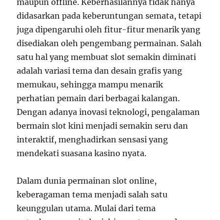
maupun offline. Keberhasilannya tidak hanya
didasarkan pada keberuntungan semata, tetapi
juga dipengaruhi oleh fitur-fitur menarik yang
disediakan oleh pengembang permainan. Salah
satu hal yang membuat slot semakin diminati
adalah variasi tema dan desain grafis yang
memukau, sehingga mampu menarik
perhatian pemain dari berbagai kalangan.
Dengan adanya inovasi teknologi, pengalaman
bermain slot kini menjadi semakin seru dan
interaktif, menghadirkan sensasi yang
mendekati suasana kasino nyata.
Dalam dunia permainan slot online,
keberagaman tema menjadi salah satu
keunggulan utama. Mulai dari tema