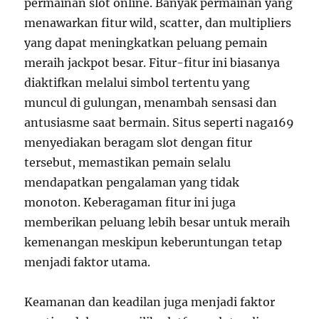
permainan slot online. Banyak permainan yang
menawarkan fitur wild, scatter, dan multipliers
yang dapat meningkatkan peluang pemain
meraih jackpot besar. Fitur-fitur ini biasanya
diaktifkan melalui simbol tertentu yang
muncul di gulungan, menambah sensasi dan
antusiasme saat bermain. Situs seperti naga169
menyediakan beragam slot dengan fitur
tersebut, memastikan pemain selalu
mendapatkan pengalaman yang tidak
monoton. Keberagaman fitur ini juga
memberikan peluang lebih besar untuk meraih
kemenangan meskipun keberuntungan tetap
menjadi faktor utama.
Keamanan dan keadilan juga menjadi faktor