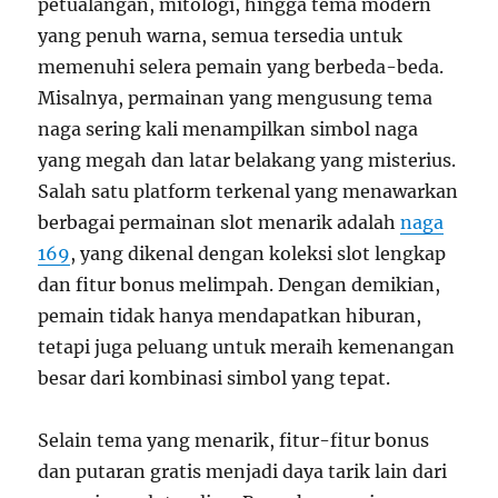
petualangan, mitologi, hingga tema modern
yang penuh warna, semua tersedia untuk
memenuhi selera pemain yang berbeda-beda.
Misalnya, permainan yang mengusung tema
naga sering kali menampilkan simbol naga
yang megah dan latar belakang yang misterius.
Salah satu platform terkenal yang menawarkan
berbagai permainan slot menarik adalah
naga
169
, yang dikenal dengan koleksi slot lengkap
dan fitur bonus melimpah. Dengan demikian,
pemain tidak hanya mendapatkan hiburan,
tetapi juga peluang untuk meraih kemenangan
besar dari kombinasi simbol yang tepat.
Selain tema yang menarik, fitur-fitur bonus
dan putaran gratis menjadi daya tarik lain dari