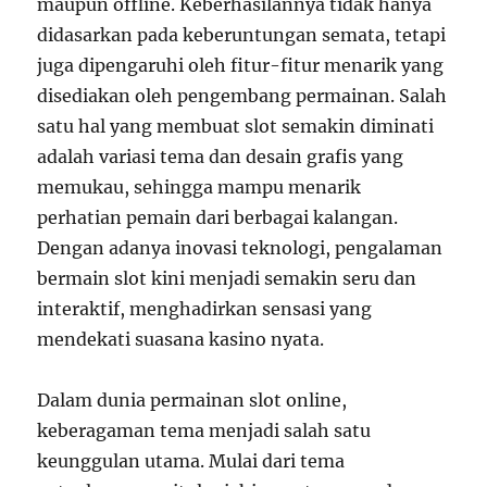
maupun offline. Keberhasilannya tidak hanya
didasarkan pada keberuntungan semata, tetapi
juga dipengaruhi oleh fitur-fitur menarik yang
disediakan oleh pengembang permainan. Salah
satu hal yang membuat slot semakin diminati
adalah variasi tema dan desain grafis yang
memukau, sehingga mampu menarik
perhatian pemain dari berbagai kalangan.
Dengan adanya inovasi teknologi, pengalaman
bermain slot kini menjadi semakin seru dan
interaktif, menghadirkan sensasi yang
mendekati suasana kasino nyata.
Dalam dunia permainan slot online,
keberagaman tema menjadi salah satu
keunggulan utama. Mulai dari tema