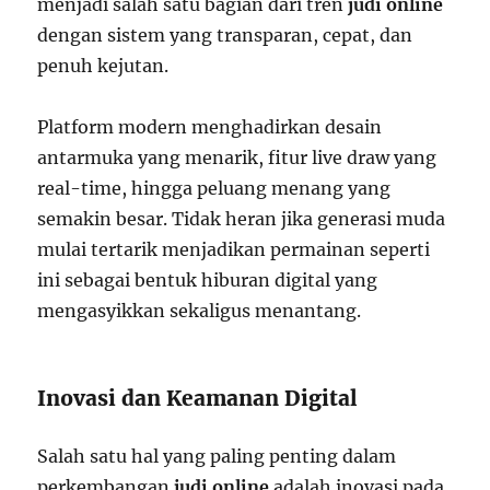
menjadi salah satu bagian dari tren
judi online
dengan sistem yang transparan, cepat, dan
penuh kejutan.
Platform modern menghadirkan desain
antarmuka yang menarik, fitur live draw yang
real-time, hingga peluang menang yang
semakin besar. Tidak heran jika generasi muda
mulai tertarik menjadikan permainan seperti
ini sebagai bentuk hiburan digital yang
mengasyikkan sekaligus menantang.
Inovasi dan Keamanan Digital
Salah satu hal yang paling penting dalam
perkembangan
judi online
adalah inovasi pada