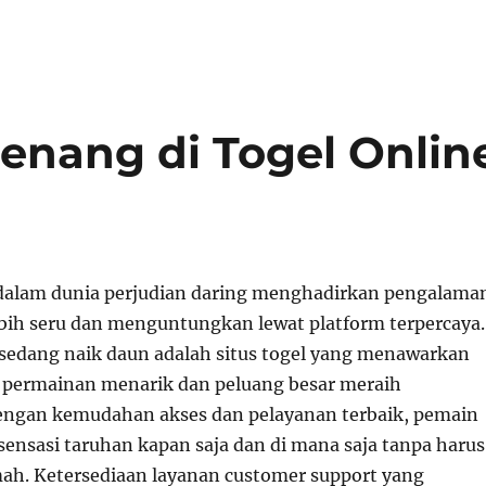
Menang di Togel Onlin
 dalam dunia perjudian daring menghadirkan pengalama
bih seru dan menguntungkan lewat platform terpercaya.
 sedang naik daun adalah situs togel yang menawarkan
n permainan menarik dan peluang besar meraih
ngan kemudahan akses dan pelayanan terbaik, pemain
sensasi taruhan kapan saja dan di mana saja tanpa harus
mah. Ketersediaan layanan customer support yang