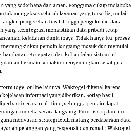
ogin yang sederhana dan aman. Pengguna cukup melakuk
untuk mengakses seluruh layanan yang tersedia, mulai
 angka, pengecekan hasil, hingga pengelolaan dana.
 yang terintegrasi memastikan data pribadi tetap
i ancaman kejahatan dunia maya. Tidak hanya itu, proses
at memungkinkan pemain langsung masuk dan memulai
 hambatan. Kecepatan dan kehandalan sistem ini
galaman bermain semakin menyenangkan sekaligus
.
tform togel online lainnya, Waktogel dikenal karena
 kejelasan informasi yang diberikan. Setiap hasil
diperbarui secara real-time, sehingga pemain dapat
ngan mereka secara langsung. Fitur live update ini
una menyusun strategi lebih matang berdasarkan data
 layanan pelanggan yang responsif dan ramah, Waktogel