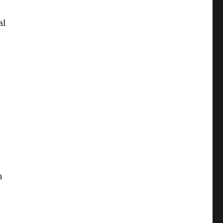
al
g
n