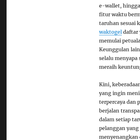
e-wallet, hingg
fitur waktu ber
taruhan sesuai
waktogel
daftar 
memulai petuala
Keunggulan lai
selalu menyapa 
meraih keuntun
Kini, keberadaan
yang ingin meni
terpercaya dan p
berjalan transp
dalam setiap tar
pelanggan yang
menyenangkan d