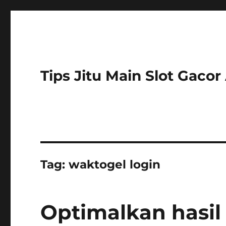
Tips Jitu Main Slot Gaco
Tag:
waktogel login
Optimalkan hasil