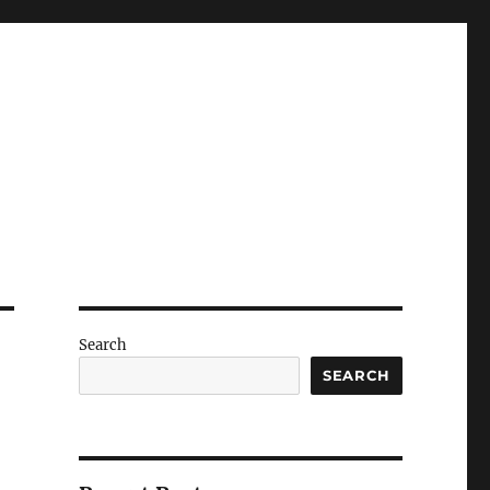
Search
SEARCH