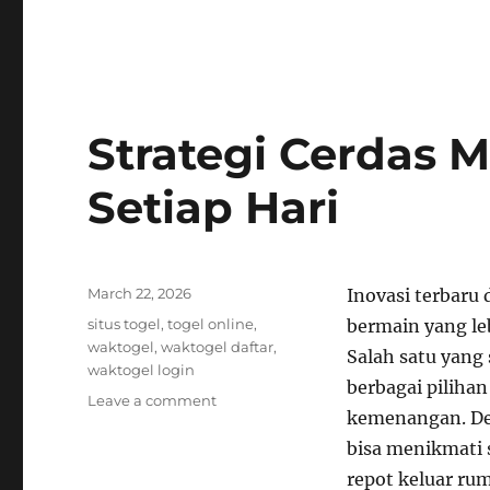
Strategi Cerdas 
Setiap Hari
Posted
March 22, 2026
Inovasi terbaru
on
Tags
situs togel
,
togel online
,
bermain yang le
waktogel
,
waktogel daftar
,
Salah satu yang
waktogel login
berbagai piliha
on
Leave a comment
kemenangan. De
Strategi
Cerdas
bisa menikmati 
Menang
repot keluar ru